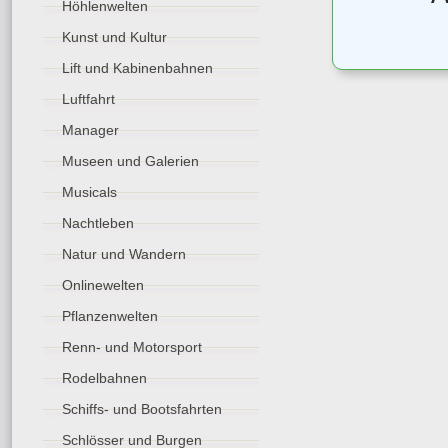
Höhlenwelten
Kunst und Kultur
Lift und Kabinenbahnen
Luftfahrt
Manager
Museen und Galerien
Musicals
Nachtleben
Natur und Wandern
Onlinewelten
Pflanzenwelten
Renn- und Motorsport
Rodelbahnen
Schiffs- und Bootsfahrten
Schlösser und Burgen