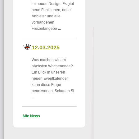
im neuen Design. Es gibt
neue Funktionen, neue
Anbieter und alle
vorhandenen
Freizeitangebo
...
12.03.2025
Was machen wir am
nächsten Wochenende?
Ein Blick in unseren
neuen Eventkalender
kann diese Frage
beantworten. Schauen Si
...
Alle News