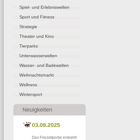
Spiel- und Erlebniswelten
Sport und Fitness
Strategie
Theater und Kino
Tierparks
Unterwasserwelten
Wasser- und Badewelten
Weihnachtsmarkt
Wellness
Wintersport
Neuigkeiten
03.08.2025
Das Freizeitportal erstrahlt