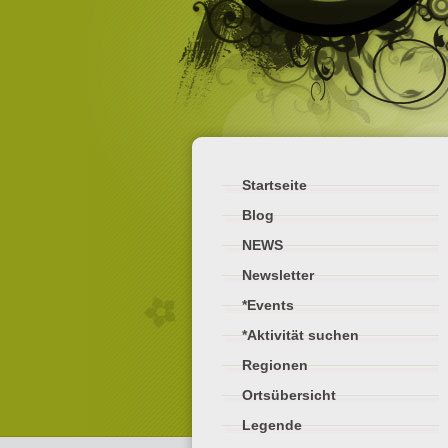
Startseite
Blog
NEWS
Newsletter
*Events
*Aktivität suchen
Regionen
Ortsübersicht
Legende