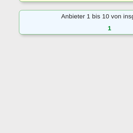
Anbieter 1 bis 10 von in
1