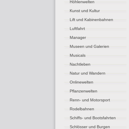
Höhlenwelten
Kunst und Kultur
Lift und Kabinenbahnen
Luftfahrt
Manager
Museen und Galerien
Musicals
Nachtleben
Natur und Wandern
Onlinewelten
Pflanzenwelten
Renn- und Motorsport
Rodelbahnen
Schiffs- und Bootsfahrten
Schlösser und Burgen