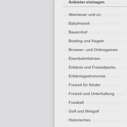
Anbieter eintragen
Abenteuer und co.
Babyfreizeit
Bauernhof
Bowling und Kegeln
Browser- und Onlinegames
Eisenbahnfahrten
Erlebnis und Freizeitparks
Erlebnisgastronomie
Freizeit für Kinder
Freizeit und Unterhaltung
Fussball
Golf und Minigolf
Historisches