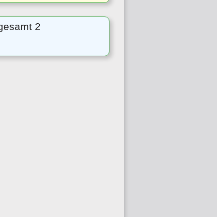
sgesamt 2