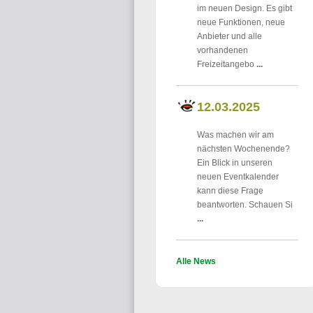
im neuen Design. Es gibt
neue Funktionen, neue
Anbieter und alle
vorhandenen
Freizeitangebo
...
12.03.2025
Was machen wir am
nächsten Wochenende?
Ein Blick in unseren
neuen Eventkalender
kann diese Frage
beantworten. Schauen Si
...
Alle News