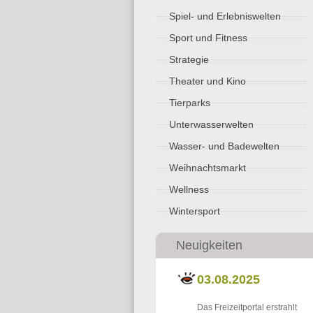
Spiel- und Erlebniswelten
Sport und Fitness
Strategie
Theater und Kino
Tierparks
Unterwasserwelten
Wasser- und Badewelten
Weihnachtsmarkt
Wellness
Wintersport
Neuigkeiten
03.08.2025
Das Freizeitportal erstrahlt