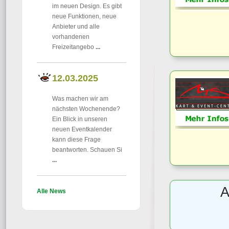
im neuen Design. Es gibt
neue Funktionen, neue
Anbieter und alle
vorhandenen
Freizeitangebo
...
12.03.2025
Was machen wir am
nächsten Wochenende?
Ein Blick in unseren
neuen Eventkalender
kann diese Frage
beantworten. Schauen Si
...
A
Alle News