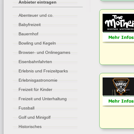
Anbieter eintragen
Abenteuer und co.
Babyfreizeit
Bauernhof
Bowling und Kegeln
Browser- und Onlinegames
Eisenbahnfahrten
Erlebnis und Freizeitparks
Erlebnisgastronomie
Freizeit für Kinder
Freizeit und Unterhaltung
Fussball
Golf und Minigolf
Historisches