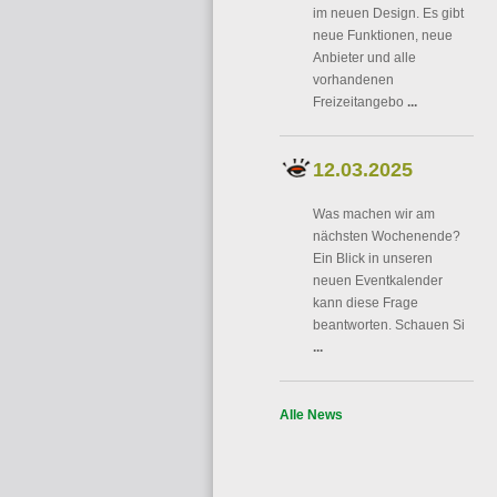
im neuen Design. Es gibt
neue Funktionen, neue
Anbieter und alle
vorhandenen
Freizeitangebo
...
12.03.2025
Was machen wir am
nächsten Wochenende?
Ein Blick in unseren
neuen Eventkalender
kann diese Frage
beantworten. Schauen Si
...
Alle News