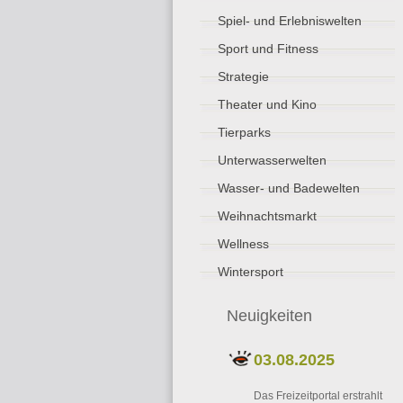
Spiel- und Erlebniswelten
Sport und Fitness
Strategie
Theater und Kino
Tierparks
Unterwasserwelten
Wasser- und Badewelten
Weihnachtsmarkt
Wellness
Wintersport
Neuigkeiten
03.08.2025
Das Freizeitportal erstrahlt