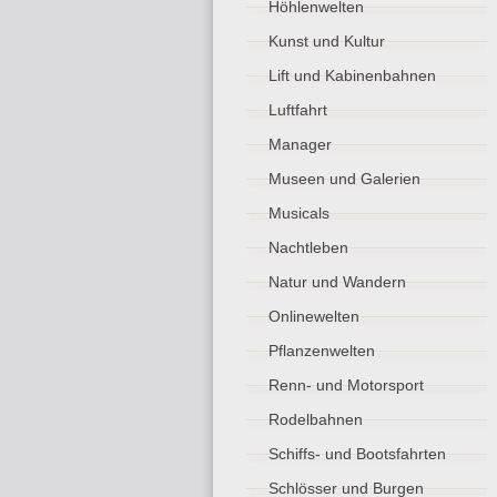
Höhlenwelten
Kunst und Kultur
Lift und Kabinenbahnen
Luftfahrt
Manager
Museen und Galerien
Musicals
Nachtleben
Natur und Wandern
Onlinewelten
Pflanzenwelten
Renn- und Motorsport
Rodelbahnen
Schiffs- und Bootsfahrten
Schlösser und Burgen