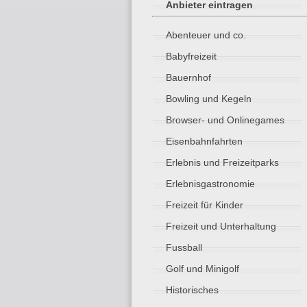
Anbieter eintragen
Abenteuer und co.
Babyfreizeit
Bauernhof
Bowling und Kegeln
Browser- und Onlinegames
Eisenbahnfahrten
Erlebnis und Freizeitparks
Erlebnisgastronomie
Freizeit für Kinder
Freizeit und Unterhaltung
Fussball
Golf und Minigolf
Historisches