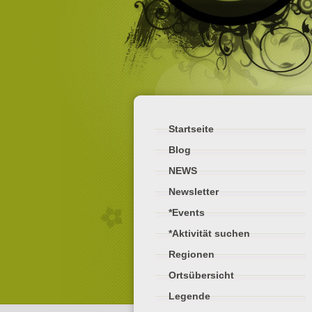
Startseite
Blog
NEWS
Newsletter
*Events
*Aktivität suchen
Regionen
Ortsübersicht
Legende