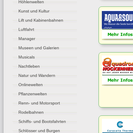
Höhlenwelten
Kunst und Kultur
Lift und Kabinenbahnen
Luftfahrt
Manager
Museen und Galerien
Musicals
Nachtleben
Natur und Wandern
Onlinewelten
Pflanzenwelten
Renn- und Motorsport
Rodelbahnen
Schiffs- und Bootsfahrten
Schlösser und Burgen