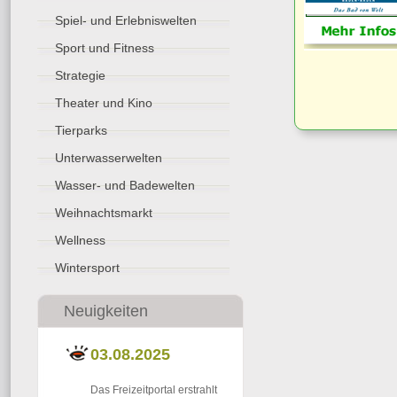
Spiel- und Erlebniswelten
Sport und Fitness
Strategie
Theater und Kino
Tierparks
Unterwasserwelten
Wasser- und Badewelten
Weihnachtsmarkt
Wellness
Wintersport
Neuigkeiten
03.08.2025
Das Freizeitportal erstrahlt