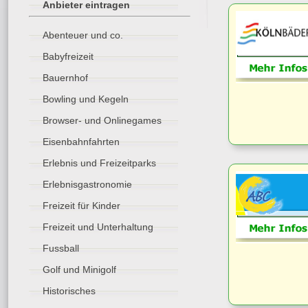
Anbieter eintragen
Abenteuer und co.
Babyfreizeit
Bauernhof
Bowling und Kegeln
Browser- und Onlinegames
Eisenbahnfahrten
Erlebnis und Freizeitparks
Erlebnisgastronomie
Freizeit für Kinder
Freizeit und Unterhaltung
Fussball
Golf und Minigolf
Historisches