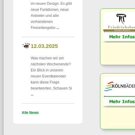
im neuen Design. Es gibt
neue Funktionen, neue
Anbieter und alle
vorhandenen
Freizeitangebo
...
12.03.2025
Was machen wir am
nächsten Wochenende?
Ein Blick in unseren
neuen Eventkalender
kann diese Frage
beantworten. Schauen Si
...
Alle News