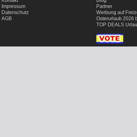
Kontakt
Blog
Impressum
Partner
Datenschutz
Werbung auf Freize
AGB
Osterurlaub 2026 
TOP DEALS Urla