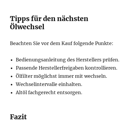
Tipps für den nächsten
Ölwechsel
Beachten Sie vor dem Kauf folgende Punkte:
Bedienungsanleitung des Herstellers prüfen.
Passende Herstellerfreigaben kontrollieren.
Ölfilter möglichst immer mit wechseln.
Wechselintervalle einhalten.
Altöl fachgerecht entsorgen.
Fazit