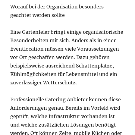
Worauf bei der Organisation besonders
geachtet werden sollte
Eine Gartenfeier bringt einige organisatorische
Besonderheiten mit sich. Anders als in einer
Eventlocation müssen viele Voraussetzungen
vor Ort geschaffen werden. Dazu gehören
beispielsweise ausreichend Schattenplätze,
Kühlmöglichkeiten für Lebensmittel und ein
zuverlässiger Wetterschutz.
Professionelle Catering Anbieter kennen diese
Anforderungen genau. Bereits im Vorfeld wird
geprüft, welche Infrastruktur vorhanden ist
und welche zusätzlichen Lösungen benötigt
werden. Oft können Zelte, mobile Küchen oder