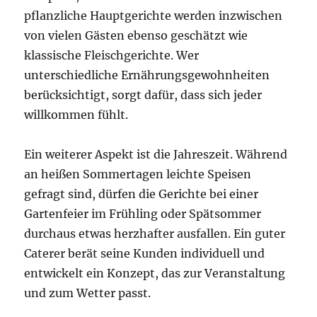
pflanzliche Hauptgerichte werden inzwischen
von vielen Gästen ebenso geschätzt wie
klassische Fleischgerichte. Wer
unterschiedliche Ernährungsgewohnheiten
berücksichtigt, sorgt dafür, dass sich jeder
willkommen fühlt.
Ein weiterer Aspekt ist die Jahreszeit. Während
an heißen Sommertagen leichte Speisen
gefragt sind, dürfen die Gerichte bei einer
Gartenfeier im Frühling oder Spätsommer
durchaus etwas herzhafter ausfallen. Ein guter
Caterer berät seine Kunden individuell und
entwickelt ein Konzept, das zur Veranstaltung
und zum Wetter passt.