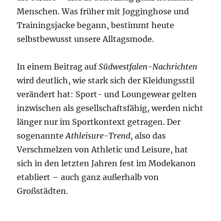
Menschen. Was früher mit Jogginghose und
Trainingsjacke begann, bestimmt heute
selbstbewusst unsere Alltagsmode.
In einem Beitrag auf
Südwestfalen-Nachrichten
wird deutlich, wie stark sich der Kleidungsstil
verändert hat: Sport- und Loungewear gelten
inzwischen als gesellschaftsfähig, werden nicht
länger nur im Sportkontext getragen. Der
sogenannte
Athleisure-Trend
, also das
Verschmelzen von Athletic und Leisure, hat
sich in den letzten Jahren fest im Modekanon
etabliert – auch ganz außerhalb von
Großstädten.