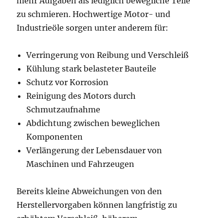
mehr Aufgaben als lediglich bewegliche Teile
zu schmieren. Hochwertige Motor- und
Industrieöle sorgen unter anderem für:
Verringerung von Reibung und Verschleiß
Kühlung stark belasteter Bauteile
Schutz vor Korrosion
Reinigung des Motors durch
Schmutzaufnahme
Abdichtung zwischen beweglichen
Komponenten
Verlängerung der Lebensdauer von
Maschinen und Fahrzeugen
Bereits kleine Abweichungen von den
Herstellervorgaben können langfristig zu