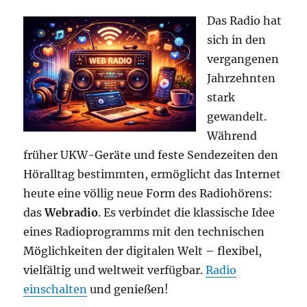
Das Radio hat
sich in den
vergangenen
Jahrzehnten
stark
gewandelt.
Während
früher UKW-Geräte und feste Sendezeiten den
Höralltag bestimmten, ermöglicht das Internet
heute eine völlig neue Form des Radiohörens:
das
Webradio
. Es verbindet die klassische Idee
eines Radioprogramms mit den technischen
Möglichkeiten der digitalen Welt – flexibel,
vielfältig und weltweit verfügbar.
Radio
einschalten
und genießen!