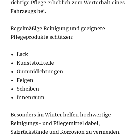
richtige Pflege erheblich zum Werterhalt eines
Fahrzeugs bei.
Regelmäßige Reinigung und geeignete
Pflegeprodukte schützen:
Lack
Kunststoffteile
Gummidichtungen
Felgen
Scheiben
Innenraum
Besonders im Winter helfen hochwertige
Reinigungs- und Pflegemittel dabei,
Salzrückstände und Korrosion zu vermeiden.