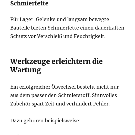
Schmierfette
Für Lager, Gelenke und langsam bewegte
Bauteile bieten Schmierfette einen dauerhaften
Schutz vor Verschleiß und Feuchtigkeit.
Werkzeuge erleichtern die
Wartung
Ein erfolgreicher Ölwechsel besteht nicht nur
aus dem passenden Schmierstoff. Sinnvolles
Zubehör spart Zeit und verhindert Fehler.
Dazu gehören beispielsweise: