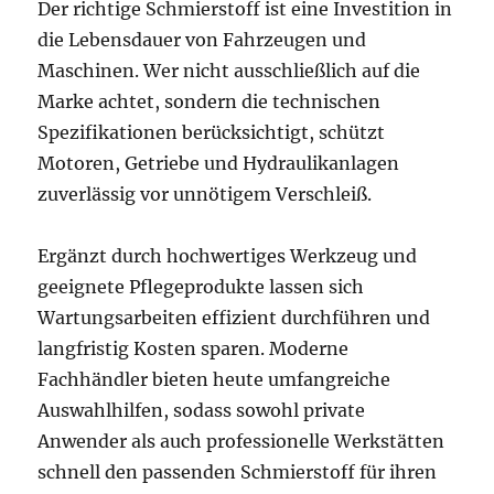
Der richtige Schmierstoff ist eine Investition in
die Lebensdauer von Fahrzeugen und
Maschinen. Wer nicht ausschließlich auf die
Marke achtet, sondern die technischen
Spezifikationen berücksichtigt, schützt
Motoren, Getriebe und Hydraulikanlagen
zuverlässig vor unnötigem Verschleiß.
Ergänzt durch hochwertiges Werkzeug und
geeignete Pflegeprodukte lassen sich
Wartungsarbeiten effizient durchführen und
langfristig Kosten sparen. Moderne
Fachhändler bieten heute umfangreiche
Auswahlhilfen, sodass sowohl private
Anwender als auch professionelle Werkstätten
schnell den passenden Schmierstoff für ihren