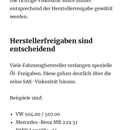
Die richtige Viskosität sollte immer
entsprechend der Herstellervorgabe gewählt
werden.
Herstellerfreigaben sind
entscheidend
Viele Fahrzeughersteller verlangen spezielle
Öl-Freigaben. Diese gehen deutlich über die
reine SAE-Viskosität hinaus.
Beispiele sind:
VW 504.00 / 507.00
Mercedes-Benz MB 229.51