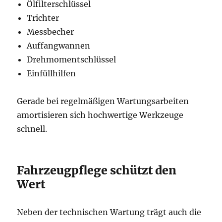
Ölfilterschlüssel
Trichter
Messbecher
Auffangwannen
Drehmomentschlüssel
Einfüllhilfen
Gerade bei regelmäßigen Wartungsarbeiten
amortisieren sich hochwertige Werkzeuge
schnell.
Fahrzeugpflege schützt den
Wert
Neben der technischen Wartung trägt auch die