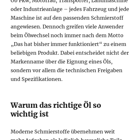
Ob Pkw, Motorrad, Transporter, Landmaschine
oder Industrieanlage – jedes Fahrzeug und jede
Maschine ist auf den passenden Schmierstoff
angewiesen. Dennoch greifen viele Anwender
beim Ölwechsel noch immer nach dem Motto
„Das hat bisher immer funktioniert“ zu einem
beliebigen Produkt. Dabei entscheidet nicht der
Markenname über die Eignung eines Öls,
sondern vor allem die technischen Freigaben
und Spezifikationen.
Warum das richtige Öl so
wichtig ist
Moderne Schmierstoffe übernehmen weit