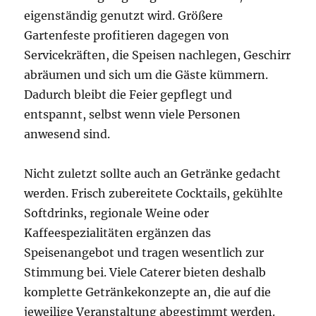
eigenständig genutzt wird. Größere
Gartenfeste profitieren dagegen von
Servicekräften, die Speisen nachlegen, Geschirr
abräumen und sich um die Gäste kümmern.
Dadurch bleibt die Feier gepflegt und
entspannt, selbst wenn viele Personen
anwesend sind.
Nicht zuletzt sollte auch an Getränke gedacht
werden. Frisch zubereitete Cocktails, gekühlte
Softdrinks, regionale Weine oder
Kaffeespezialitäten ergänzen das
Speisenangebot und tragen wesentlich zur
Stimmung bei. Viele Caterer bieten deshalb
komplette Getränkekonzepte an, die auf die
jeweilige Veranstaltung abgestimmt werden.