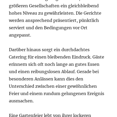
größeren Gesellschaften ein gleichbleibend
hohes Niveau zu gewährleisten. Die Gerichte
werden ansprechend präsentiert, pünktlich
serviert und den Bedingungen vor Ort
angepasst.
Darüber hinaus sorgt ein durchdachtes
Catering für einen bleibenden Eindruck. Gäste
erinnern sich oft noch lange an gutes Essen
und einen reibungslosen Ablauf. Gerade bei
besonderen Anlässen kann dies den
Unterschied zwischen einer gewöhnlichen
Feier und einem rundum gelungenen Ereignis
ausmachen.
Eine Gartenfeier lebt von ihrer lockeren