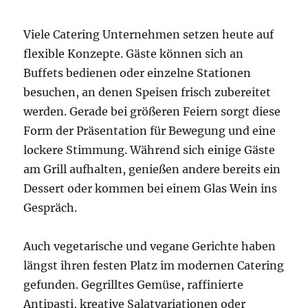
Viele Catering Unternehmen setzen heute auf
flexible Konzepte. Gäste können sich an
Buffets bedienen oder einzelne Stationen
besuchen, an denen Speisen frisch zubereitet
werden. Gerade bei größeren Feiern sorgt diese
Form der Präsentation für Bewegung und eine
lockere Stimmung. Während sich einige Gäste
am Grill aufhalten, genießen andere bereits ein
Dessert oder kommen bei einem Glas Wein ins
Gespräch.
Auch vegetarische und vegane Gerichte haben
längst ihren festen Platz im modernen Catering
gefunden. Gegrilltes Gemüse, raffinierte
Antipasti, kreative Salatvariationen oder