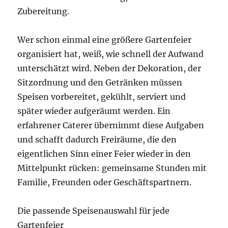
Zubereitung.
Wer schon einmal eine größere Gartenfeier
organisiert hat, weiß, wie schnell der Aufwand
unterschätzt wird. Neben der Dekoration, der
Sitzordnung und den Getränken müssen
Speisen vorbereitet, gekühlt, serviert und
später wieder aufgeräumt werden. Ein
erfahrener Caterer übernimmt diese Aufgaben
und schafft dadurch Freiräume, die den
eigentlichen Sinn einer Feier wieder in den
Mittelpunkt rücken: gemeinsame Stunden mit
Familie, Freunden oder Geschäftspartnern.
Die passende Speisenauswahl für jede
Gartenfeier