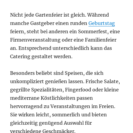
Nicht jede Gartenfeier ist gleich. Während
manche Gastgeber einen runden
Geburtstag
feiern, steht bei anderen ein Sommerfest, eine
Firmenveranstaltung oder eine Familienfeier
an. Entsprechend unterschiedlich kann das
Catering gestaltet werden.
Besonders beliebt sind Speisen, die sich
unkompliziert genießen lassen. Frische Salate,
gegrillte Spezialitäten, Fingerfood oder kleine
mediterrane Köstlichkeiten passen
hervorragend zu Veranstaltungen im Freien.
Sie wirken leicht, sommerlich und bieten
gleichzeitig genügend Auswahl für
verschiedene Geschmäcker.