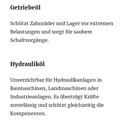
Getriebeöl
Schützt Zahnräder und Lager vor extremen
Belastungen und sorgt für saubere
Schaltvorgänge.
Hydrauliköl
Unverzichtbar für Hydraulikanlagen in
Baumaschinen, Landmaschinen oder
Industrieanlagen. Es überträgt Kräfte
zuverlässig und schützt gleichzeitig die
Komponenten.