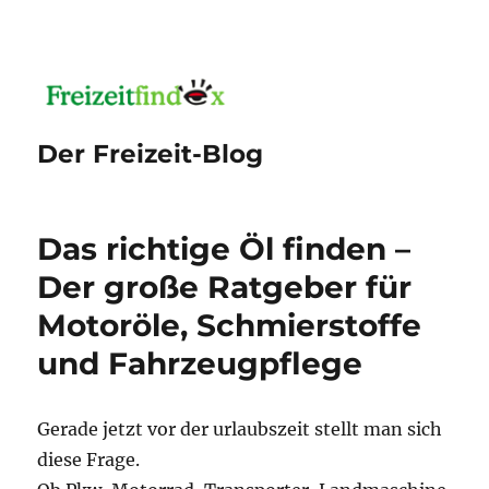
Der Freizeit-Blog
Das richtige Öl finden –
Der große Ratgeber für
Motoröle, Schmierstoffe
und Fahrzeugpflege
Gerade jetzt vor der urlaubszeit stellt man sich
diese Frage.