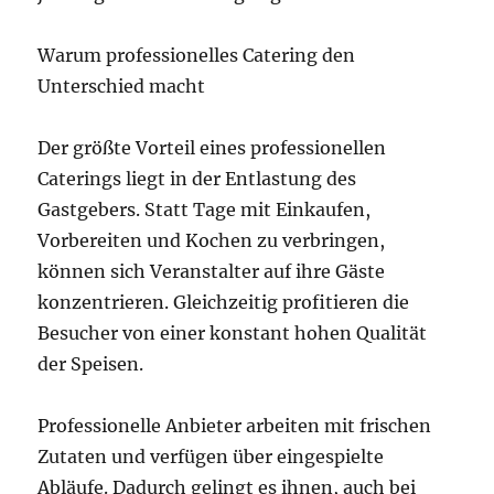
Warum professionelles Catering den
Unterschied macht
Der größte Vorteil eines professionellen
Caterings liegt in der Entlastung des
Gastgebers. Statt Tage mit Einkaufen,
Vorbereiten und Kochen zu verbringen,
können sich Veranstalter auf ihre Gäste
konzentrieren. Gleichzeitig profitieren die
Besucher von einer konstant hohen Qualität
der Speisen.
Professionelle Anbieter arbeiten mit frischen
Zutaten und verfügen über eingespielte
Abläufe. Dadurch gelingt es ihnen, auch bei