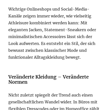
Wichtige Onlineshops und Social-Media-
Kanäle zeigen immer wieder, wie vielseitig
Athleisure kombiniert werden kann: Mit
eleganten Jacken, Statement-Sneakern oder
minimalistischen Accessoires lässt sich der
Look aufwerten. Es entsteht ein Stil, der sich
bewusst zwischen klassischer Mode und
funktionaler Alltagskleidung bewegt.
Veränderte Kleidung – Veränderte
Normen
Nicht zuletzt spiegelt der Trend auch einen
gesellschaftlichen Wandel wider. In Büros mit
flexiblen Dresscodes oder im Homeoffice zählt