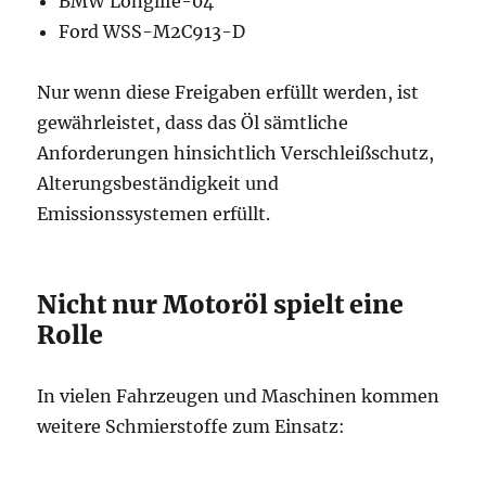
BMW Longlife-04
Ford WSS-M2C913-D
Nur wenn diese Freigaben erfüllt werden, ist
gewährleistet, dass das Öl sämtliche
Anforderungen hinsichtlich Verschleißschutz,
Alterungsbeständigkeit und
Emissionssystemen erfüllt.
Nicht nur Motoröl spielt eine
Rolle
In vielen Fahrzeugen und Maschinen kommen
weitere Schmierstoffe zum Einsatz: