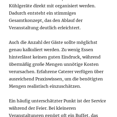
Kühlgeräte direkt mit organisiert werden.
Dadurch entsteht ein stimmiges
Gesamtkonzept, das den Ablauf der
Veranstaltung deutlich erleichtert.
Auch die Anzahl der Gäste sollte möglichst
genau kalkuliert werden. Zu wenig Essen
hinterlässt keinen guten Eindruck, während
übermäßig große Mengen unnötige Kosten
verursachen. Erfahrene Caterer verfügen über
ausreichend Praxiswissen, um die benötigten
Mengen realistisch einzuschätzen.
Ein häufig unterschätzter Punkt ist der Service
während der Feier. Bei kleineren
Veranstaltungen genügt oft ein Buffet, das