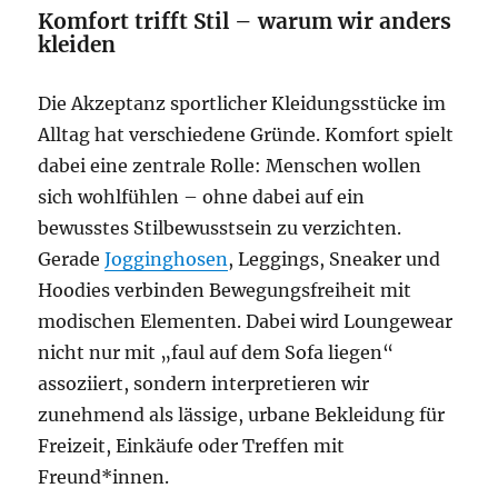
Komfort trifft Stil – warum wir anders
kleiden
Die Akzeptanz sportlicher Kleidungsstücke im
Alltag hat verschiedene Gründe. Komfort spielt
dabei eine zentrale Rolle: Menschen wollen
sich wohlfühlen – ohne dabei auf ein
bewusstes Stilbewusstsein zu verzichten.
Gerade
Jogginghosen
, Leggings, Sneaker und
Hoodies verbinden Bewegungsfreiheit mit
modischen Elementen. Dabei wird Loungewear
nicht nur mit „faul auf dem Sofa liegen“
assoziiert, sondern interpretieren wir
zunehmend als lässige, urbane Bekleidung für
Freizeit, Einkäufe oder Treffen mit
Freund*innen.