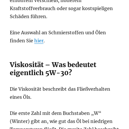
erhöhtem Verschleiß, höherem
Kraftstoffverbrauch oder sogar kostspieligen
Schäden führen.
Eine Auswahl an Schmierstoffen und Ölen
finden Sie
hier
.
Viskosität – Was bedeutet
eigentlich 5W-30?
Die Viskosität beschreibt das Fließverhalten
eines Öls.
Die erste Zahl mit dem Buchstaben „W“
(Winter) gibt an, wie gut das Öl bei niedrigen