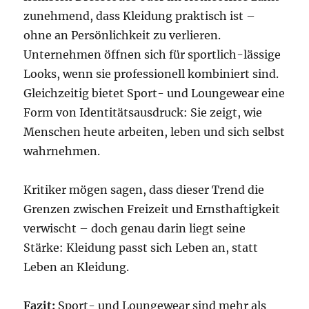
zunehmend, dass Kleidung praktisch ist –
ohne an Persönlichkeit zu verlieren.
Unternehmen öffnen sich für sportlich-lässige
Looks, wenn sie professionell kombiniert sind.
Gleichzeitig bietet Sport- und Loungewear eine
Form von Identitätsausdruck: Sie zeigt, wie
Menschen heute arbeiten, leben und sich selbst
wahrnehmen.
Kritiker mögen sagen, dass dieser Trend die
Grenzen zwischen Freizeit und Ernsthaftigkeit
verwischt – doch genau darin liegt seine
Stärke: Kleidung passt sich Leben an, statt
Leben an Kleidung.
Fazit:
Sport- und Loungewear sind mehr als