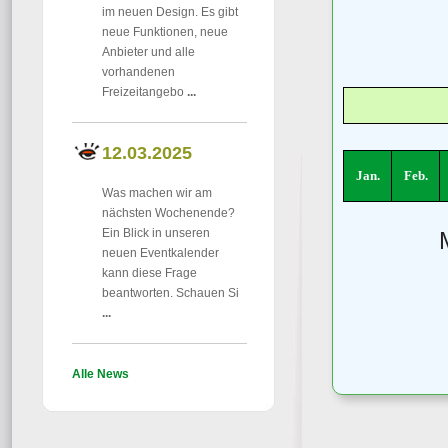
im neuen Design. Es gibt
neue Funktionen, neue
Anbieter und alle
vorhandenen
Freizeitangebo
...
12.03.2025
Jan.
Feb.
Was machen wir am
nächsten Wochenende?
Ein Blick in unseren
neuen Eventkalender
kann diese Frage
beantworten. Schauen Si
...
Alle News