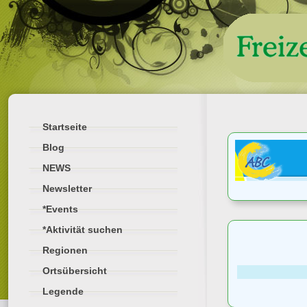
Startseite
Blog
NEWS
Newsletter
*Events
*Aktivität suchen
Regionen
Ortsübersicht
Legende