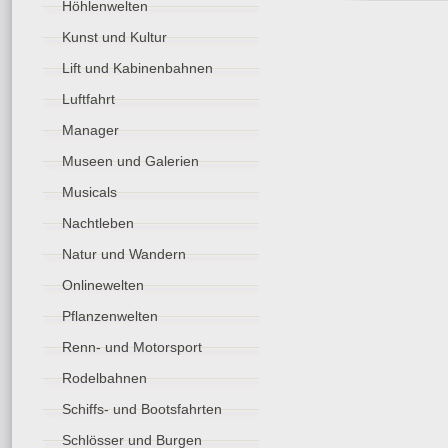
Höhlenwelten
Kunst und Kultur
Lift und Kabinenbahnen
Luftfahrt
Manager
Museen und Galerien
Musicals
Nachtleben
Natur und Wandern
Onlinewelten
Pflanzenwelten
Renn- und Motorsport
Rodelbahnen
Schiffs- und Bootsfahrten
Schlösser und Burgen