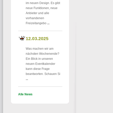
im neuen Design. Es gibt
neue Funktionen, neue
Anbieter und alle
vorhandenen
Freizeitangebo
...
12.03.2025
Was machen wir am
nächsten Wochenende?
Ein Blick in unseren
neuen Eventkalender
kann diese Frage
beantworten. Schauen Si
...
Alle News