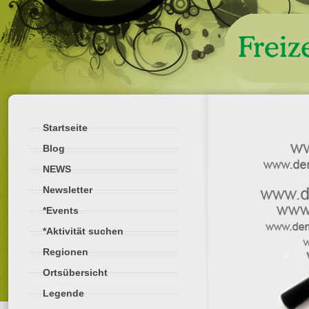
Startseite
Blog
NEWS
Newsletter
*Events
*Aktivität suchen
Regionen
Ortsübersicht
Legende