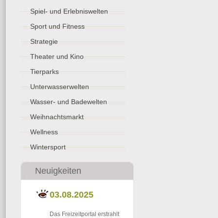
Spiel- und Erlebniswelten
Sport und Fitness
Strategie
Theater und Kino
Tierparks
Unterwasserwelten
Wasser- und Badewelten
Weihnachtsmarkt
Wellness
Wintersport
Neuigkeiten
03.08.2025
Das Freizeitportal erstrahlt