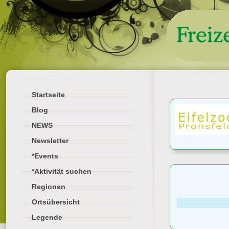
Startseite
Blog
NEWS
Newsletter
*Events
*Aktivität suchen
Regionen
Ortsübersicht
Legende