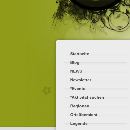
Startseite
Blog
NEWS
Newsletter
*Events
*Aktivität suchen
Regionen
Ortsübersicht
Legende