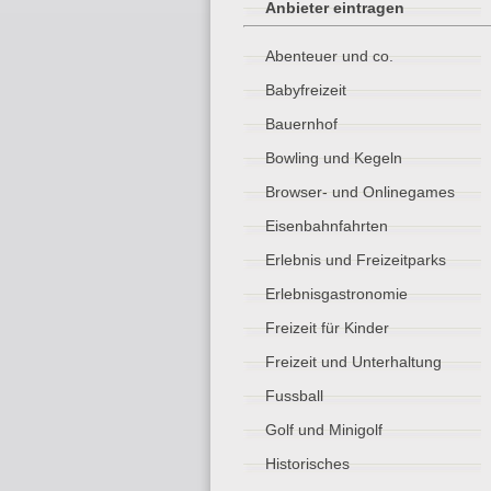
Anbieter eintragen
Abenteuer und co.
Babyfreizeit
Bauernhof
Bowling und Kegeln
Browser- und Onlinegames
Eisenbahnfahrten
Erlebnis und Freizeitparks
Erlebnisgastronomie
Freizeit für Kinder
Freizeit und Unterhaltung
Fussball
Golf und Minigolf
Historisches