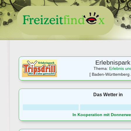
Erlebnispark 
Thema:
Erlebnis un
[ Baden-Württemberg /
Das Wetter in
In Kooperation mit Donnerwet