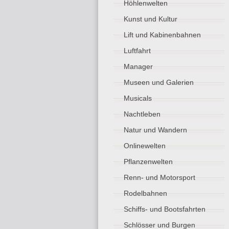
Höhlenwelten
Kunst und Kultur
Lift und Kabinenbahnen
Luftfahrt
Manager
Museen und Galerien
Musicals
Nachtleben
Natur und Wandern
Onlinewelten
Pflanzenwelten
Renn- und Motorsport
Rodelbahnen
Schiffs- und Bootsfahrten
Schlösser und Burgen