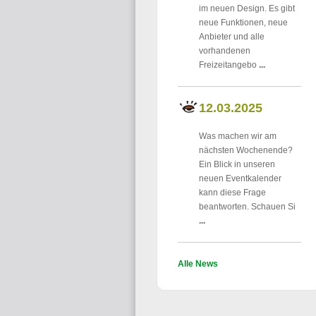
im neuen Design. Es gibt
neue Funktionen, neue
Anbieter und alle
vorhandenen
Freizeitangebo
...
12.03.2025
Was machen wir am
nächsten Wochenende?
Ein Blick in unseren
neuen Eventkalender
kann diese Frage
beantworten. Schauen Si
...
Alle News