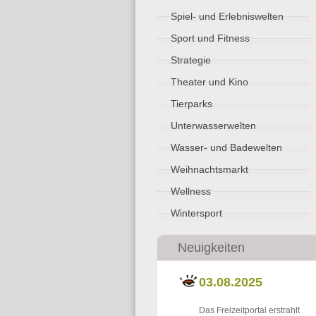
Spiel- und Erlebniswelten
Sport und Fitness
Strategie
Theater und Kino
Tierparks
Unterwasserwelten
Wasser- und Badewelten
Weihnachtsmarkt
Wellness
Wintersport
Neuigkeiten
03.08.2025
Das Freizeitportal erstrahlt