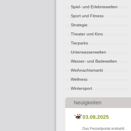
Spiel- und Erlebniswelten
Sport und Fitness
Strategie
Theater und Kino
Tierparks
Unterwasserwelten
Wasser- und Badewelten
Weihnachtsmarkt
Wellness
Wintersport
Neuigkeiten
03.08.2025
Das Freizeitportal erstrahlt