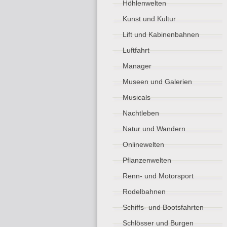
Höhlenwelten
Kunst und Kultur
Lift und Kabinenbahnen
Luftfahrt
Manager
Museen und Galerien
Musicals
Nachtleben
Natur und Wandern
Onlinewelten
Pflanzenwelten
Renn- und Motorsport
Rodelbahnen
Schiffs- und Bootsfahrten
Schlösser und Burgen