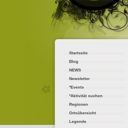
Startseite
Blog
NEWS
Newsletter
*Events
*Aktivität suchen
Regionen
Ortsübersicht
Legende