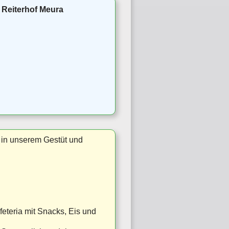
 Reiterhof Meura
n in unserem Gestüt und
feteria mit Snacks, Eis und