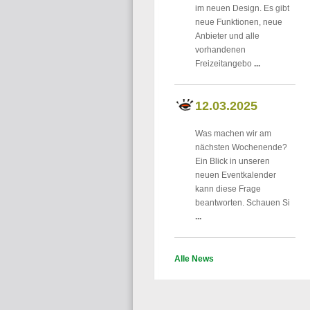
im neuen Design. Es gibt
neue Funktionen, neue
Anbieter und alle
vorhandenen
Freizeitangebo
...
12.03.2025
Was machen wir am
nächsten Wochenende?
Ein Blick in unseren
neuen Eventkalender
kann diese Frage
beantworten. Schauen Si
...
Alle News