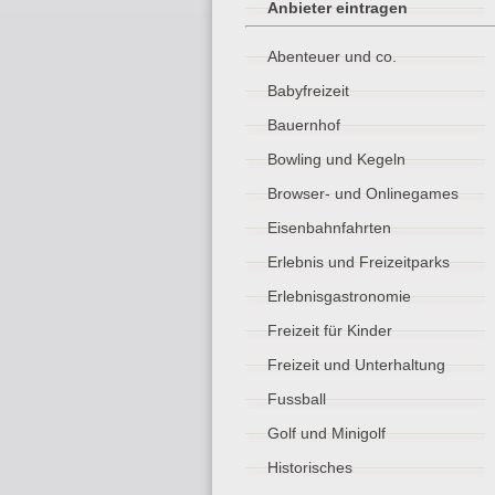
Anbieter eintragen
Abenteuer und co.
Babyfreizeit
Bauernhof
Bowling und Kegeln
Browser- und Onlinegames
Eisenbahnfahrten
Erlebnis und Freizeitparks
Erlebnisgastronomie
Freizeit für Kinder
Freizeit und Unterhaltung
Fussball
Golf und Minigolf
Historisches