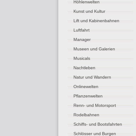
Höhlenwelten
Kunst und Kultur
Lift und Kabinenbahnen
Luftfahrt
Manager
Museen und Galerien
Musicals
Nachtleben
Natur und Wandern
Onlinewelten
Pflanzenwelten
Renn- und Motorsport
Rodelbahnen
Schiffs- und Bootsfahrten
Schlösser und Burgen