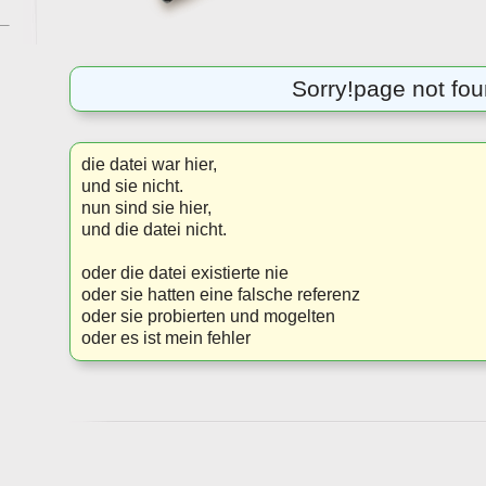
Sorry!
page not fo
die datei war hier,
und sie nicht.
nun sind sie hier,
und die datei nicht.
oder die datei existierte nie
oder sie hatten eine falsche referenz
oder sie probierten und mogelten
oder es ist mein fehler