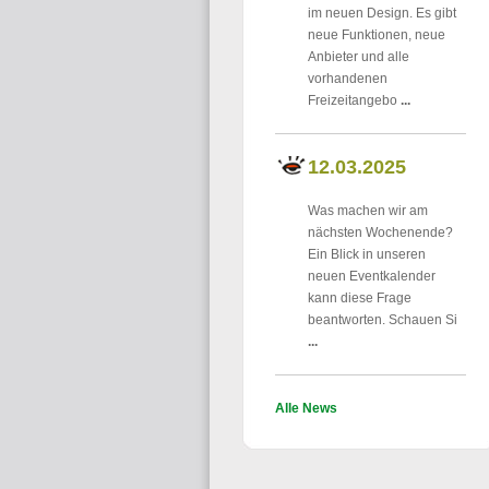
im neuen Design. Es gibt
neue Funktionen, neue
Anbieter und alle
vorhandenen
Freizeitangebo
...
12.03.2025
Was machen wir am
nächsten Wochenende?
Ein Blick in unseren
neuen Eventkalender
kann diese Frage
beantworten. Schauen Si
...
Alle News