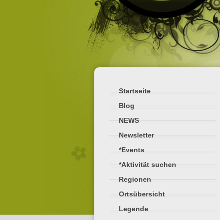
Startseite
Blog
NEWS
Newsletter
*Events
*Aktivität suchen
Regionen
Ortsübersicht
Legende