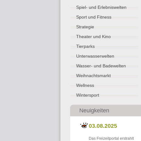
Spiel- und Erlebniswelten
Sport und Fitness
Strategie
Theater und Kino
Tierparks
Unterwasserwelten
Wasser- und Badewelten
Weihnachtsmarkt
Wellness
Wintersport
Neuigkeiten
03.08.2025
Das Freizeitportal erstrahlt