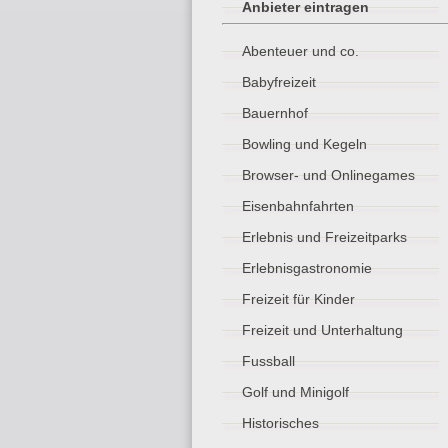
Anbieter eintragen
Abenteuer und co.
Babyfreizeit
Bauernhof
Bowling und Kegeln
Browser- und Onlinegames
Eisenbahnfahrten
Erlebnis und Freizeitparks
Erlebnisgastronomie
Freizeit für Kinder
Freizeit und Unterhaltung
Fussball
Golf und Minigolf
Historisches