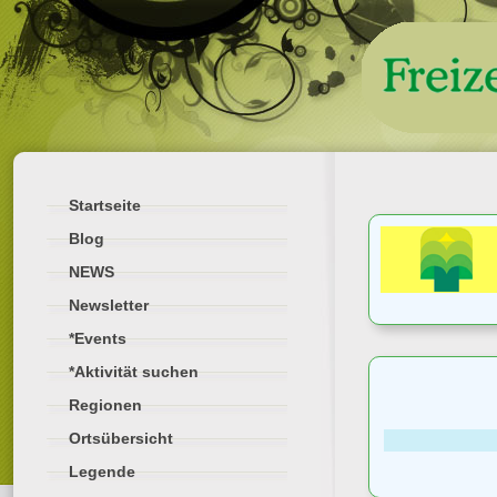
Startseite
Blog
NEWS
Newsletter
*Events
*Aktivität suchen
Regionen
Ortsübersicht
Legende