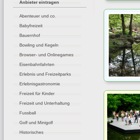
Anbieter eintragen
Abenteuer und co.
Babyfreizeit
Bauernhof
Bowling und Kegeln
Browser- und Onlinegames
Eisenbahnfahrten
Erlebnis und Freizeitparks
Erlebnisgastronomie
Freizeit für Kinder
Freizeit und Unterhaltung
Fussball
Golf und Minigolf
Historisches