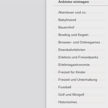
Anbieter eintragen
Abenteuer und co.
Babyfreizeit
Bauernhof
Bowling und Kegeln
Browser- und Onlinegames
Eisenbahnfahrten
Erlebnis und Freizeitparks
Erlebnisgastronomie
Freizeit für Kinder
Freizeit und Unterhaltung
Fussball
Golf und Minigolf
Historisches