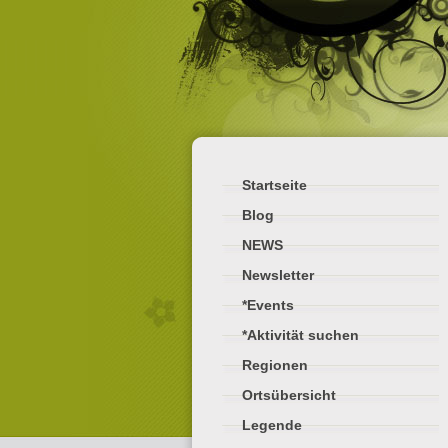
Startseite
Blog
NEWS
Newsletter
*Events
*Aktivität suchen
Regionen
Ortsübersicht
Legende