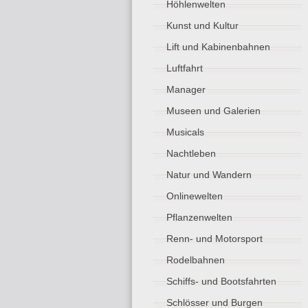
Höhlenwelten
Kunst und Kultur
Lift und Kabinenbahnen
Luftfahrt
Manager
Museen und Galerien
Musicals
Nachtleben
Natur und Wandern
Onlinewelten
Pflanzenwelten
Renn- und Motorsport
Rodelbahnen
Schiffs- und Bootsfahrten
Schlösser und Burgen