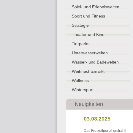
Spiel- und Erlebniswelten
Sport und Fitness
Strategie
Theater und Kino
Tierparks
Unterwasserwelten
Wasser- und Badewelten
Weihnachtsmarkt
Wellness
Wintersport
Neuigkeiten
03.08.2025
Das Freizeitportal erstrahlt