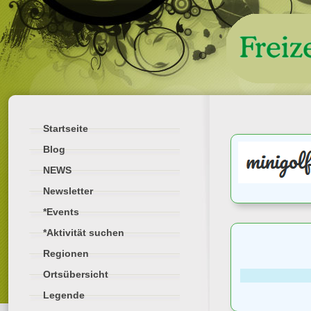
Startseite
Blog
NEWS
Newsletter
*Events
*Aktivität suchen
Regionen
Ortsübersicht
Legende