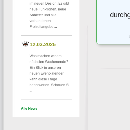
im neuen Design. Es gibt
neue Funktionen, neue
durchg
Anbieter und alle
vorhandenen
Freizeitangebo
...
12.03.2025
Was machen wir am
nächsten Wochenende?
Ein Blick in unseren
neuen Eventkalender
kann diese Frage
beantworten. Schauen Si
...
Alle News