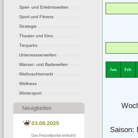
Spiel- und Erlebniswelten
Sport und Fitness
Strategie
Theater und Kino
Tierparks
Unterwasserwelten
Wasser- und Badewelten
Jan.
Feb.
Weihnachtsmarkt
Wellness
Wintersport
Woch
Neuigkeiten
03.08.2025
Saison:
Das Freizeitportal erstrahlt