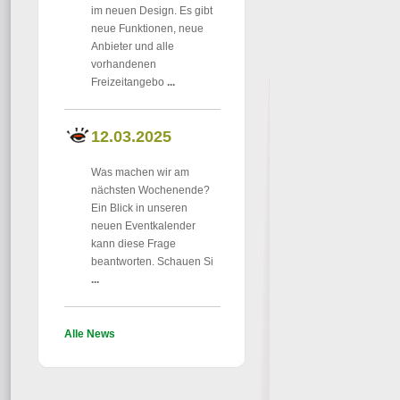
im neuen Design. Es gibt
neue Funktionen, neue
Anbieter und alle
vorhandenen
Freizeitangebo
...
12.03.2025
Was machen wir am
nächsten Wochenende?
Ein Blick in unseren
neuen Eventkalender
kann diese Frage
beantworten. Schauen Si
...
Alle News