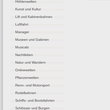
Höhlenwelten
Kunst und Kultur
Lift und Kabinenbahnen
Luftfahrt
Manager
Museen und Galerien
Musicals
Nachtleben
Natur und Wandern
Onlinewelten
Pflanzenwelten
Renn- und Motorsport
Rodelbahnen
Schiffs- und Bootsfahrten
Schlösser und Burgen