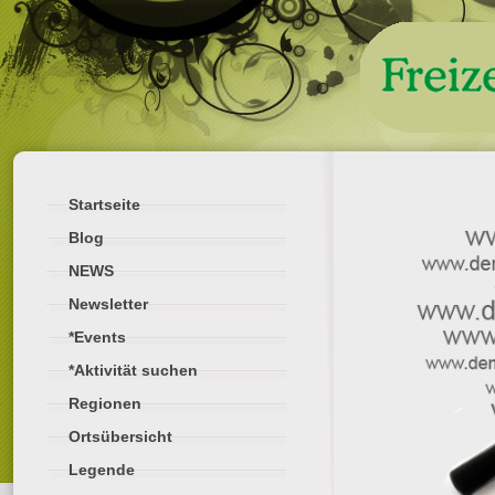
Startseite
Blog
NEWS
Newsletter
*Events
*Aktivität suchen
Regionen
Ortsübersicht
Legende