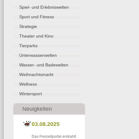
Spiel- und Erlebniswelten
Sport und Fitness
Strategie
Theater und Kino
Tierparks
Unterwasserwelten
Wasser- und Badewelten
Weihnachtsmarkt
Wellness
Wintersport
Neuigkeiten
03.08.2025
Das Freizeitportal erstrahlt