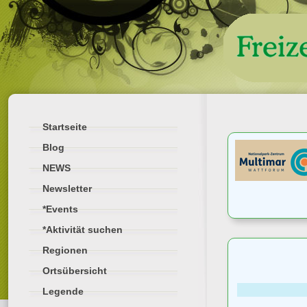
Startseite
Blog
NEWS
Newsletter
*Events
*Aktivität suchen
Regionen
Ortsübersicht
Legende