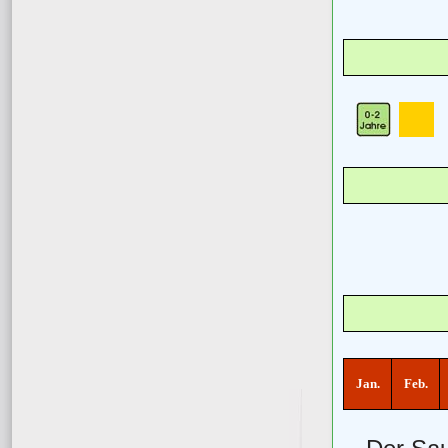
Jan.
Feb.