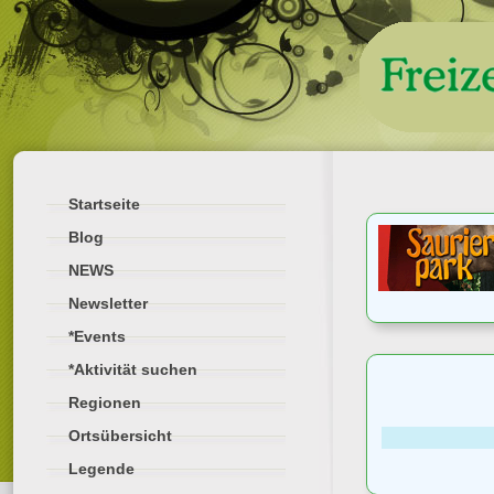
Startseite
Blog
NEWS
Newsletter
*Events
*Aktivität suchen
Regionen
Ortsübersicht
Legende