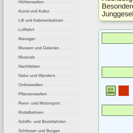
Höhlenwelten
Besondere
Kunst und Kultur
Junggesel
Lift und Kabinenbahnen
Luftfahrt
Manager
Museen und Galerien
Musicals
Nachtleben
Natur und Wandern
Onlinewelten
Pflanzenwelten
Renn- und Motorsport
Rodelbahnen
Schiffs- und Bootsfahrten
Schlösser und Burgen