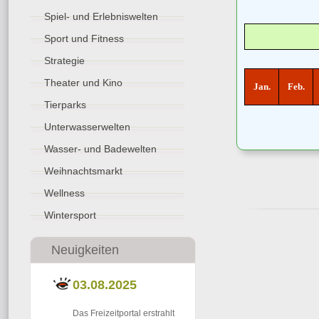
Spiel- und Erlebniswelten
Sport und Fitness
Strategie
Theater und Kino
Jan.
Feb.
Tierparks
Unterwasserwelten
Wasser- und Badewelten
Weihnachtsmarkt
Wellness
Wintersport
Neuigkeiten
03.08.2025
Das Freizeitportal erstrahlt