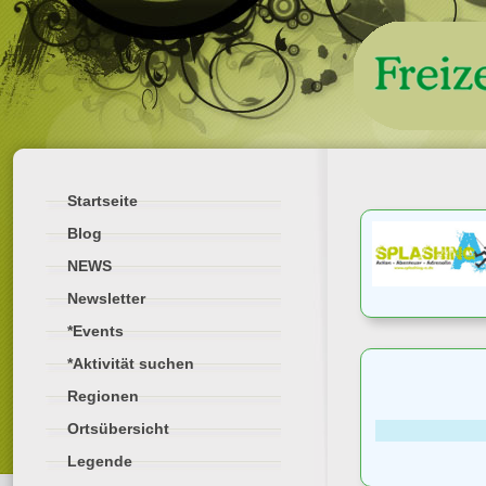
Startseite
Blog
NEWS
Newsletter
*Events
*Aktivität suchen
Regionen
Ortsübersicht
Legende