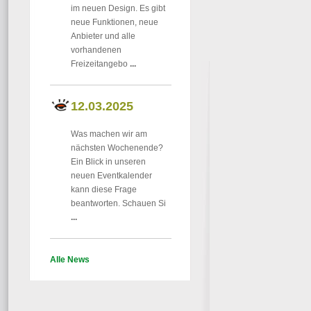
im neuen Design. Es gibt
neue Funktionen, neue
Anbieter und alle
vorhandenen
Freizeitangebo
...
12.03.2025
Was machen wir am
nächsten Wochenende?
Ein Blick in unseren
neuen Eventkalender
kann diese Frage
beantworten. Schauen Si
...
Alle News