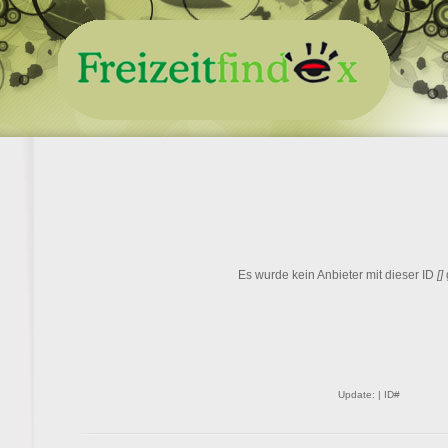
Es wurde kein Anbieter mit dieser ID
[]
Update: | ID#