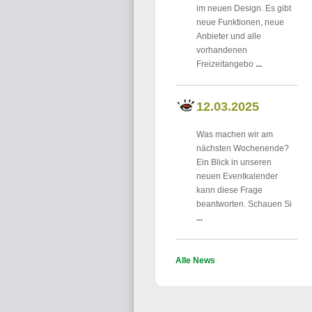
im neuen Design. Es gibt
neue Funktionen, neue
Anbieter und alle
vorhandenen
Freizeitangebo
...
12.03.2025
Was machen wir am
nächsten Wochenende?
Ein Blick in unseren
neuen Eventkalender
kann diese Frage
beantworten. Schauen Si
...
Alle News