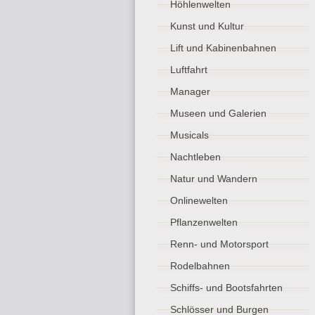
Höhlenwelten
Kunst und Kultur
Lift und Kabinenbahnen
Luftfahrt
Manager
Museen und Galerien
Musicals
Nachtleben
Natur und Wandern
Onlinewelten
Pflanzenwelten
Renn- und Motorsport
Rodelbahnen
Schiffs- und Bootsfahrten
Schlösser und Burgen