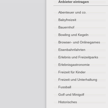
Anbieter eintragen
Abenteuer und co.
Babyfreizeit
Bauernhof
Bowling und Kegeln
Browser- und Onlinegames
Eisenbahnfahrten
Erlebnis und Freizeitparks
Erlebnisgastronomie
Freizeit für Kinder
Freizeit und Unterhaltung
Fussball
Golf und Minigolf
Historisches