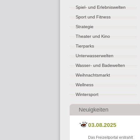
Spiel- und Erlebniswelten
Sport und Fitness
Strategie
Theater und Kino
Tierparks
Unterwasserwelten
Wasser- und Badewelten
Weihnachtsmarkt
Wellness
Wintersport
Neuigkeiten
03.08.2025
Das Freizeitportal erstrahlt