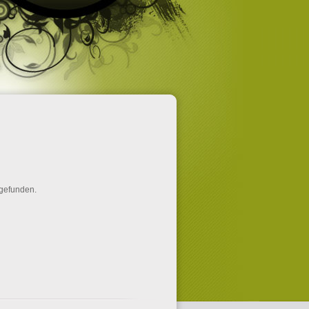
gefunden.