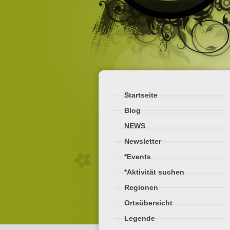
Startseite
Blog
NEWS
Newsletter
*Events
*Aktivität suchen
Regionen
Ortsübersicht
Legende