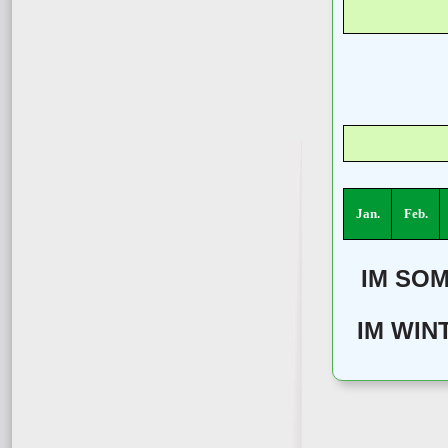
Jan.
Feb.
IM SOM
IM WINT