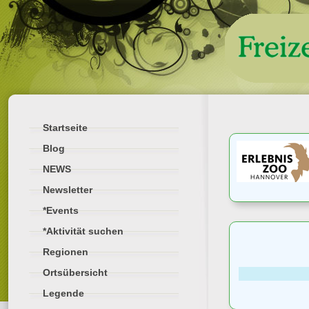
Startseite
Blog
NEWS
Newsletter
*Events
*Aktivität suchen
Regionen
Ortsübersicht
Legende