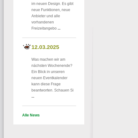
im neuen Design. Es gibt
neue Funktionen, neue
Anbieter und alle
vorhandenen
Freizeitangebo
...
12.03.2025
Was machen wir am
nächsten Wochenende?
Ein Blick in unseren
neuen Eventkalender
kann diese Frage
beantworten. Schauen Si
...
Alle News