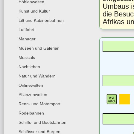
Höhlenwelten
Umbaus is
Kunst und Kultur
die Besuc
Afrikas u
Lift und Kabinenbahnen
Luftfahrt
Manager
Museen und Galerien
Musicals
Nachtleben
Natur und Wandern
Onlinewelten
Pflanzenwelten
Renn- und Motorsport
Rodelbahnen
Schiffs- und Bootsfahrten
Schlösser und Burgen