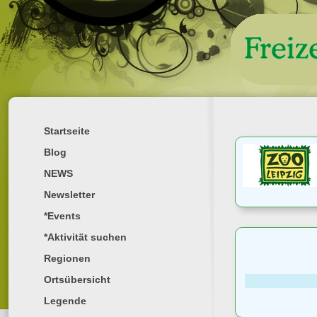
Startseite
Blog
NEWS
Newsletter
*Events
*Aktivität suchen
Regionen
Ortsübersicht
Legende