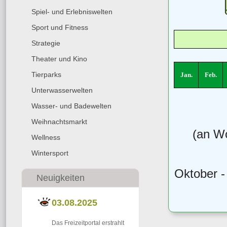
Spiel- und Erlebniswelten
Sport und Fitness
Strategie
Theater und Kino
Tierparks
Jan.
Feb.
Unterwasserwelten
Wasser- und Badewelten
Weihnachtsmarkt
(an W
Wellness
Wintersport
Oktober -
Neuigkeiten
03.08.2025
Das Freizeitportal erstrahlt